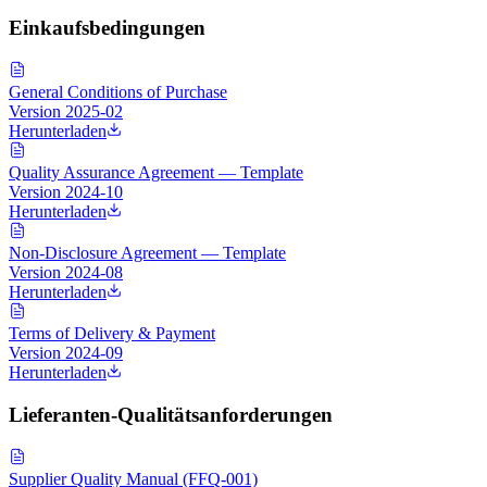
Einkaufsbedingungen
General Conditions of Purchase
Version
2025-02
Herunterladen
Quality Assurance Agreement — Template
Version
2024-10
Herunterladen
Non-Disclosure Agreement — Template
Version
2024-08
Herunterladen
Terms of Delivery & Payment
Version
2024-09
Herunterladen
Lieferanten-Qualitätsanforderungen
Supplier Quality Manual (FFQ-001)