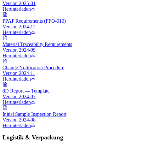
Version
2025-01
Herunterladen
PPAP Requirements (FFQ-010)
Version
2024-12
Herunterladen
Material Traceability Requirements
Version
2024-09
Herunterladen
Change Notification Procedure
Version
2024-11
Herunterladen
8D Report — Template
Version
2024-07
Herunterladen
Initial Sample Inspection Report
Version
2024-08
Herunterladen
Logistik & Verpackung