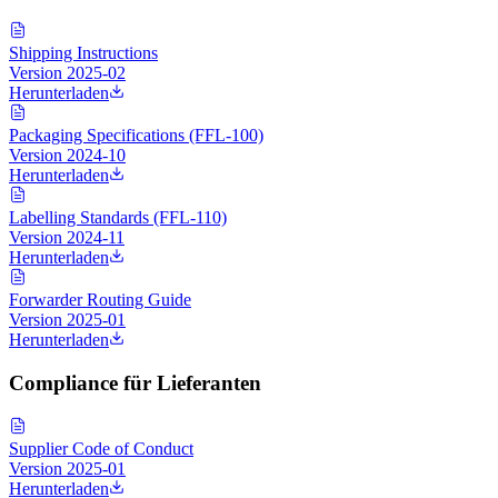
Shipping Instructions
Version
2025-02
Herunterladen
Packaging Specifications (FFL-100)
Version
2024-10
Herunterladen
Labelling Standards (FFL-110)
Version
2024-11
Herunterladen
Forwarder Routing Guide
Version
2025-01
Herunterladen
Compliance für Lieferanten
Supplier Code of Conduct
Version
2025-01
Herunterladen