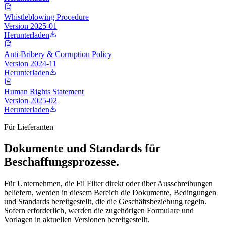
Whistleblowing Procedure
Version
2025-01
Herunterladen
Anti-Bribery & Corruption Policy
Version
2024-11
Herunterladen
Human Rights Statement
Version
2025-02
Herunterladen
Für Lieferanten
Dokumente und Standards für
Beschaffungsprozesse.
Für Unternehmen, die Fil Filter direkt oder über Ausschreibungen
beliefern, werden in diesem Bereich die Dokumente, Bedingungen
und Standards bereitgestellt, die die Geschäftsbeziehung regeln.
Sofern erforderlich, werden die zugehörigen Formulare und
Vorlagen in aktuellen Versionen bereitgestellt.