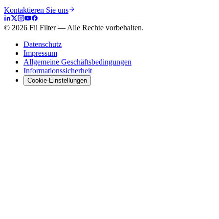
Kontaktieren Sie uns
©
2026
Fil Filter
—
Alle Rechte vorbehalten.
Datenschutz
Impressum
Allgemeine Geschäftsbedingungen
Informationssicherheit
Cookie-Einstellungen