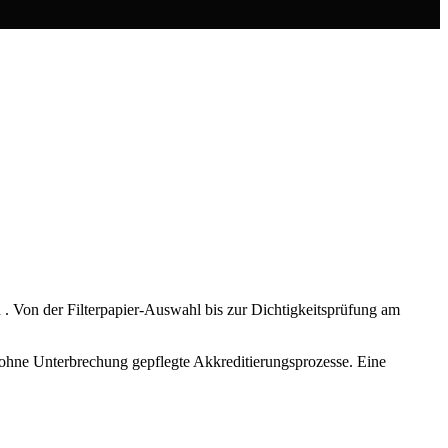
d
. Von der Filterpapier-Auswahl bis zur Dichtigkeitsprüfung am
d ohne Unterbrechung gepflegte Akkreditierungsprozesse. Eine