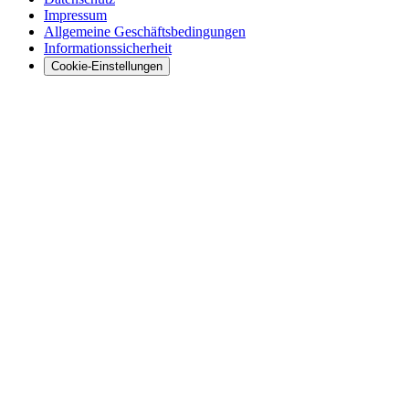
Impressum
Allgemeine Geschäftsbedingungen
Informationssicherheit
Cookie-Einstellungen