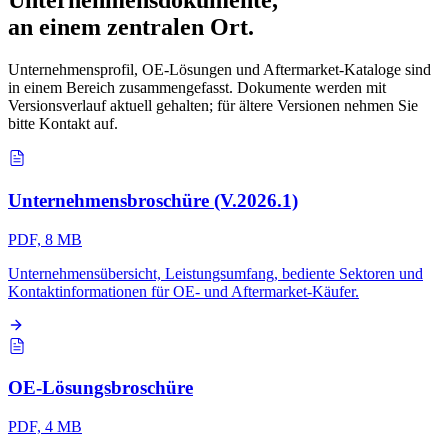
Unternehmensdokumente,
an einem zentralen Ort.
Unternehmensprofil, OE-Lösungen und Aftermarket-Kataloge sind
in einem Bereich zusammengefasst. Dokumente werden mit
Versionsverlauf aktuell gehalten; für ältere Versionen nehmen Sie
bitte Kontakt auf.
Unternehmensbroschüre (V.2026.1)
PDF, 8 MB
Unternehmensübersicht, Leistungsumfang, bediente Sektoren und
Kontaktinformationen für OE- und Aftermarket-Käufer.
OE-Lösungsbroschüre
PDF, 4 MB